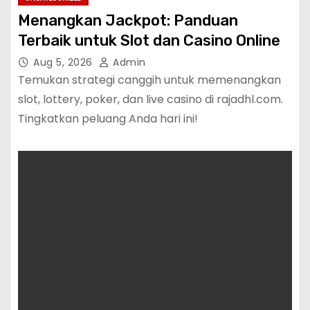
Menangkan Jackpot: Panduan
Terbaik untuk Slot dan Casino Online
Aug 5, 2026
Admin
Temukan strategi canggih untuk memenangkan
slot, lottery, poker, dan live casino di rajadhl.com.
Tingkatkan peluang Anda hari ini!