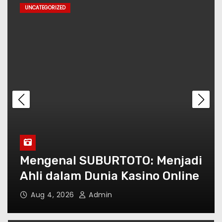
UNCATEGORIZED
Mengenal RAJAGACOR: Slots, Lotere, dan
Kesenangan Kasino Online
Menjelajahi RAJAGACOR: Kasino Online
Terbaik untuk Semua Pemain
Panduan Lengkap Permainan Slot di
Kasino Online
Mendapatkan Slot Bonus Terbaik di
Kasino Online
Mengenal SUBURTOTO: Menjadi
Ahli dalam Dunia Kasino Online
Panduan Lengkap Superjago: Kasino
Aug 4, 2026
Admin
Online Terbaik