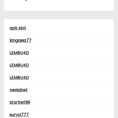
apk slot
kingasia77
LEMBU4D
LEMBU4D
LEMBU4D
nexiabet
starbet99
surya777