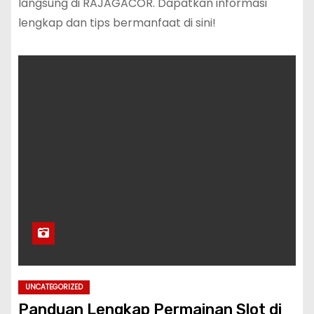
langsung di RAJAGACOR. Dapatkan informasi
lengkap dan tips bermanfaat di sini!
UNCATEGORIZED
Panduan Lengkap Permainan Slot di