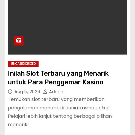
UNCATEGORIZED
Inilah Slot Terbaru yang Menarik
untuk Para Penggemar Kasino
Aug 5, 2026
Admin
Temukan slot terbaru yang memberikan
pengalaman menarik di dunia kasino online.
Pelajari lebih lanjut tentang berbagai pilihan
menarik!