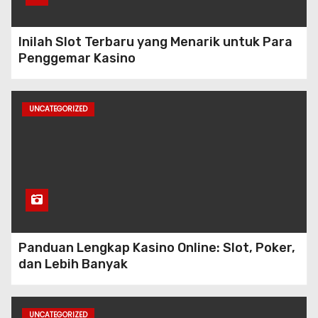
Inilah Slot Terbaru yang Menarik untuk Para
Penggemar Kasino
UNCATEGORIZED
Panduan Lengkap Kasino Online: Slot, Poker,
dan Lebih Banyak
UNCATEGORIZED