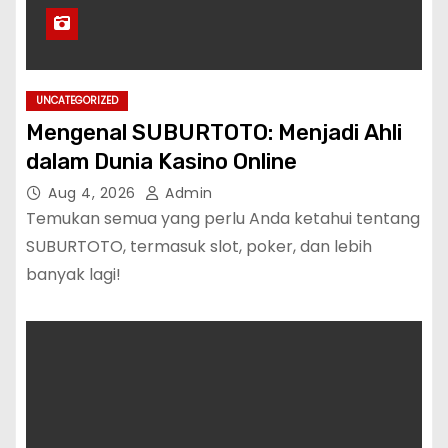
UNCATEGORIZED
Mengenal SUBURTOTO: Menjadi Ahli
dalam Dunia Kasino Online
Aug 4, 2026
Admin
Temukan semua yang perlu Anda ketahui tentang
SUBURTOTO, termasuk slot, poker, dan lebih
banyak lagi!