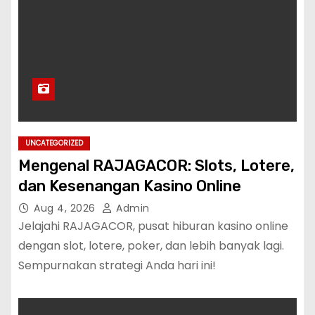
UNCATEGORIZED
Mengenal RAJAGACOR: Slots, Lotere,
dan Kesenangan Kasino Online
Aug 4, 2026
Admin
Jelajahi RAJAGACOR, pusat hiburan kasino online
dengan slot, lotere, poker, dan lebih banyak lagi.
Sempurnakan strategi Anda hari ini!