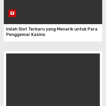
Inilah Slot Terbaru yang Menarik untuk Para
Penggemar Kasino