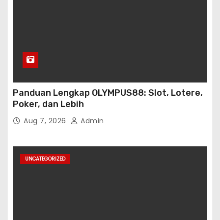
Panduan Lengkap OLYMPUS88: Slot, Lotere,
Poker, dan Lebih
Aug 7, 2026
Admin
UNCATEGORIZED