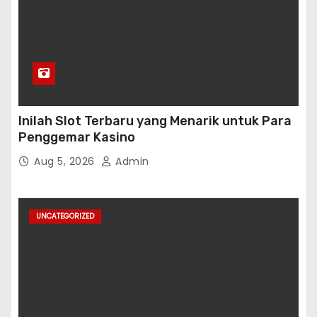
Inilah Slot Terbaru yang Menarik untuk Para
Penggemar Kasino
Aug 5, 2026
Admin
UNCATEGORIZED