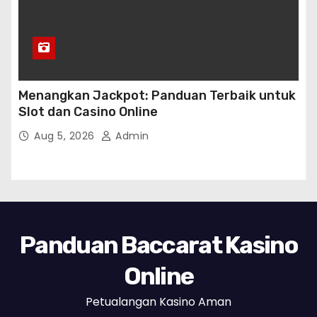
Menangkan Jackpot: Panduan Terbaik untuk
Slot dan Casino Online
Aug 5, 2026
Admin
Panduan Baccarat Kasino
Online
Petualangan Kasino Aman